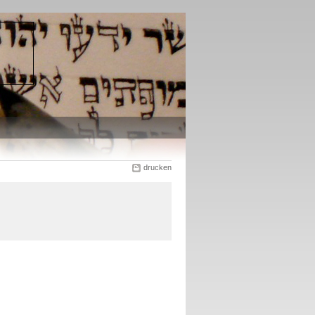
drucken