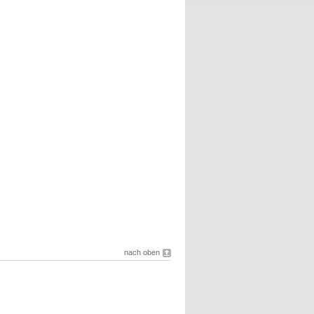
nach oben