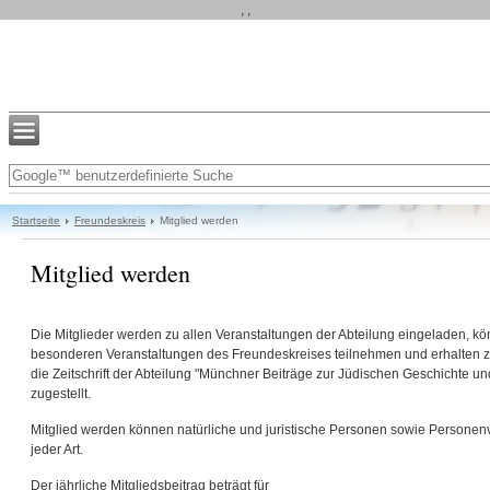
, ,
Startseite
Freundeskreis
Mitglied werden
Mitglied werden
Die Mitglieder werden zu allen Veranstaltungen der Abteilung eingeladen, k
besonderen Veranstaltungen des Freundeskreises teilnehmen und erhalten z
die Zeitschrift der Abteilung "Münchner Beiträge zur Jüdischen Geschichte un
zugestellt.
Mitglied werden können natürliche und juristische Personen sowie Persone
jeder Art.
Der jährliche Mitgliedsbeitrag beträgt für