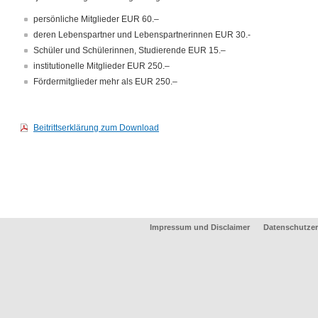
persönliche Mitglieder EUR 60.–
deren Lebenspartner und Lebenspartnerinnen EUR 30.-
Schüler und Schülerinnen, Studierende EUR 15.–
institutionelle Mitglieder EUR 250.–
Fördermitglieder mehr als EUR 250.–
Beitrittserklärung zum Download
Impressum und Disclaimer
Datenschutzer