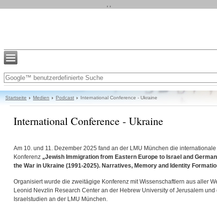
, ,
Startseite
Medien
Podcast
International Conference - Ukraine
International Conference - Ukraine
Am 10. und 11. Dezember 2025 fand an der LMU München die internationale
Konferenz
„Jewish Immigration from Eastern Europe to Israel and Germany 
the War in Ukraine (1991-2025). Narratives, Memory and Identity Formati
Organisiert wurde die zweitägige Konferenz mit Wissenschaftlern aus aller W
Leonid Nevzlin Research Center an der Hebrew University of Jerusalem und
Israelstudien an der LMU München.