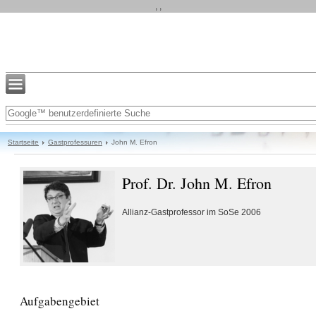
, ,
Startseite
Gastprofessuren
John M. Efron
Prof. Dr. John M. Efron
Allianz-Gastprofessor im SoSe 2006
Aufgabengebiet